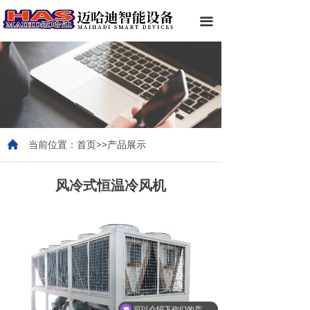
끀
当前位置：首页>>产品展示
风冷式恒温冷风机
可以介绍下你们的产品么