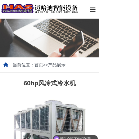
끀
当前位置：首页>>产品展示
60hp风冷式冷水机
可以介绍下你们的产品么