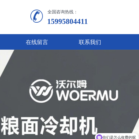
全国咨询热线：
15995804411
在线留言
联系我们
你们是怎么收费的呢