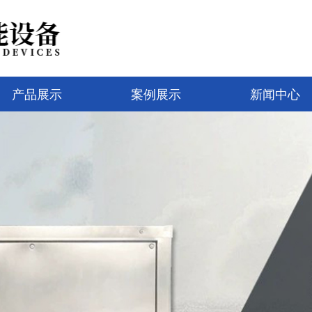
产品展示
案例展示
新闻中心