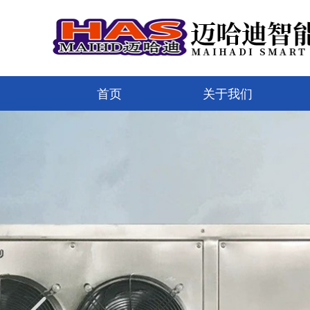
首页
关于我们