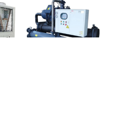
水冷螺杆式冷水机组