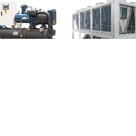
海水螺杆式冷水机组
螺杆循环冷冻机组