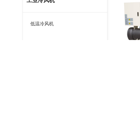
工业冷风机
低温冷风机
谷物冷却机
粮面控温机
移动式冷风机组
恒风量恒温型冷风机组
工业冷水机