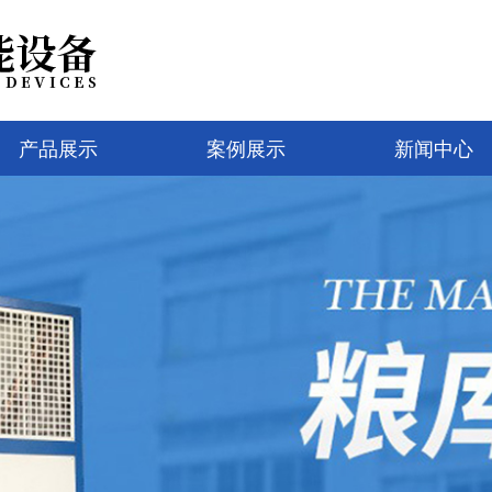
产品展示
案例展示
新闻中心