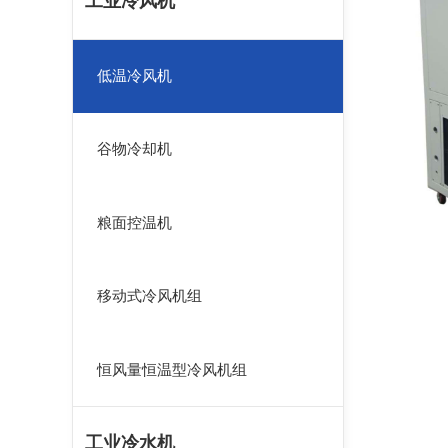
工业冷风机
低温冷风机
谷物冷却机
粮面控温机
移动式冷风机组
恒风量恒温型冷风机组
工业冷水机