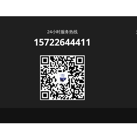
24小时服务热线
15722644411