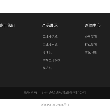
关于我们
产品展示
新闻中心
工业冷风机
公司新闻
工业冷水机
行业新闻
冷油机
常见问题
防爆型冷水机
模温机
版权所有：
苏州迈哈迪智能设备有限公司
苏ICP备20026648号-4