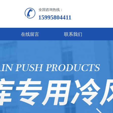
全国咨询热线：
15995804411
在线留言
联系我们