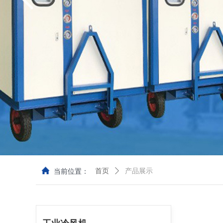
当前位置：
首页
ꄲ
产品展示